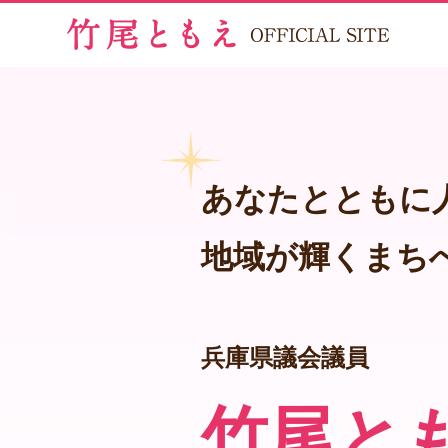
あなたとともに
地域が輝くまち
兵庫県議会議員
竹尾と