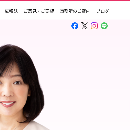
広報誌
ご意見・ご要望
事務所のご案内
ブログ