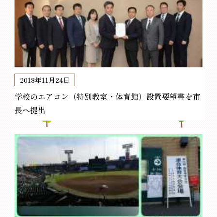
2018年11月24日
学校のエアコン（特別教室・体育館）設置要望書を市
長へ提出