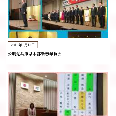
2019年1月13日
公明党兵庫県本部新春年賀会