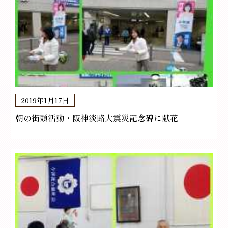
2019年1月17日
朝の街頭活動・阪神淡路大震災記念碑に献花