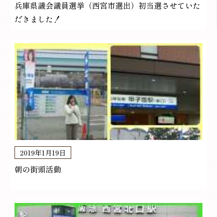
兵庫県議会議員選挙（西宮市選出）初当選させていた
だきました！
2019年1月19日
朝の街頭活動