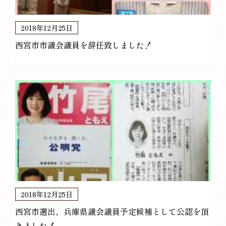
2018年12月25日
西宮市市議会議員を辞任致しました！
2018年12月25日
西宮市選出、兵庫県議会議員予定候補として公認を頂
きました！