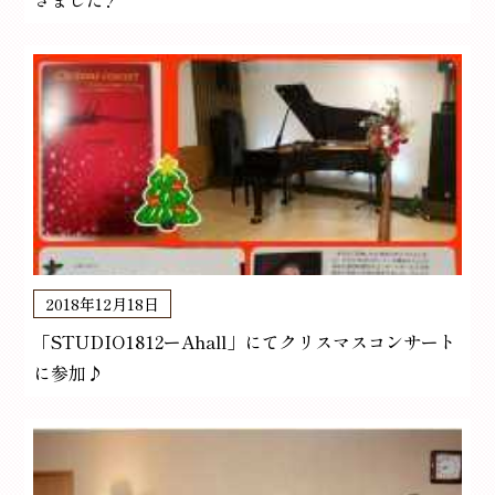
2018年12月18日
「STUDIO1812ーAhall」にてクリスマスコンサート
に参加♪