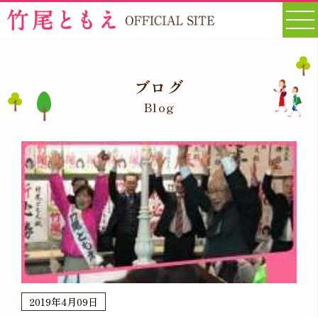
ブログ
Blog
2019年4月09日