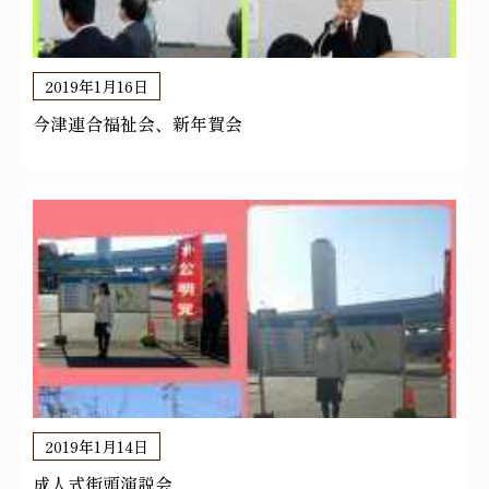
2019年1月16日
今津連合福祉会、新年賀会
2019年1月14日
成人式街頭演説会