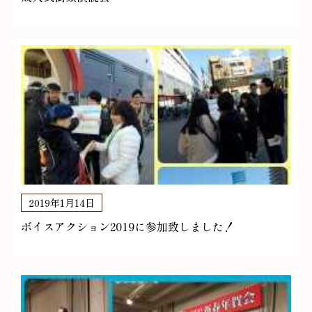
2019年1月14日
ボイスアクション2019に参加致しました！