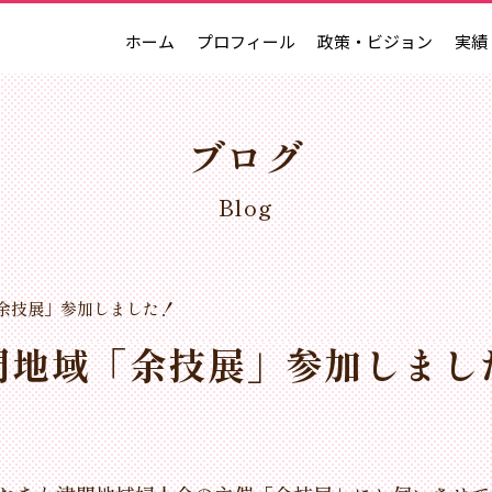
ホーム
プロフィール
政策・ビジョン
実績
ブログ
Blog
余技展」参加しました！
門地域「余技展」参加しまし