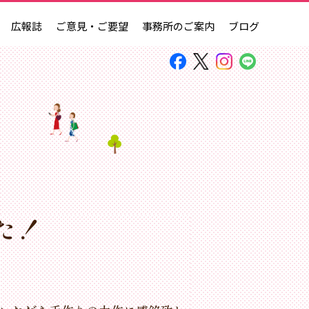
広報誌
ご意見・ご要望
事務所のご案内
ブログ
た！