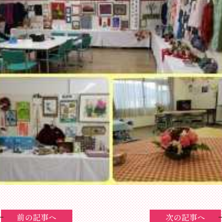
前の記事へ
次の記事へ