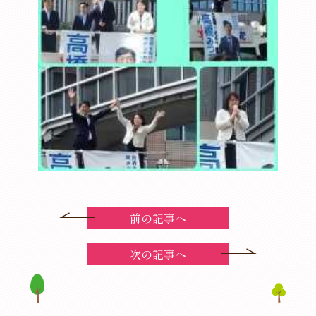
前の記事へ
次の記事へ