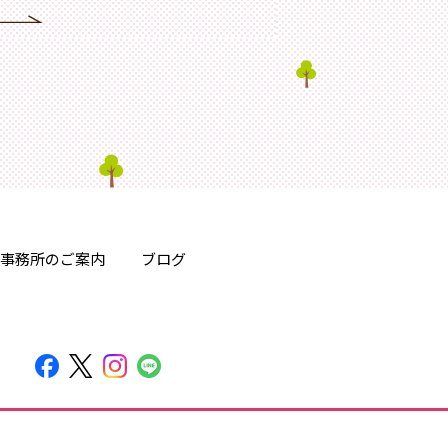
事務所のご案内
ブログ