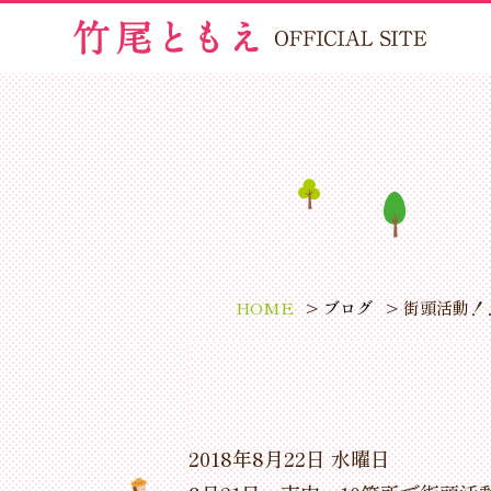
HOME
ブログ
街頭活動！
2018年8月22日 水曜日