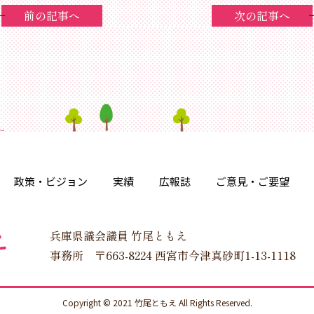
前の記事へ
次の記事へ
政策・ビジョン
実績
広報誌
ご意見・ご要望
兵庫県議会議員 竹尾ともえ
事務所 〒663-8224 西宮市今津真砂町1-13-1118
Copyright © 2021 竹尾ともえ All Rights Reserved.