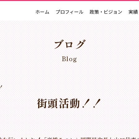
ホーム
プロフィール
政策・ビジョン
実績
ブログ
Blog
！
街頭活動！！