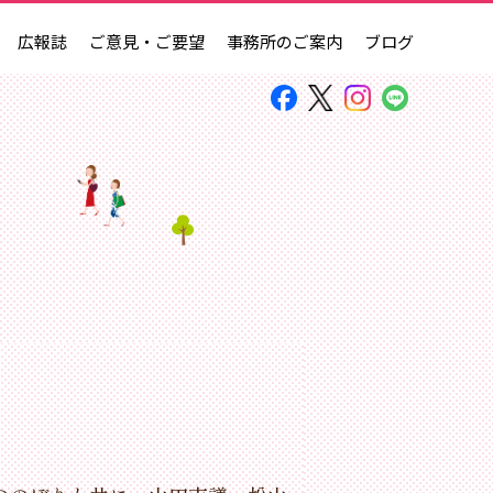
広報誌
ご意見・ご要望
事務所のご案内
ブログ