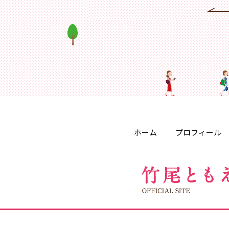
ホーム
プロフィール