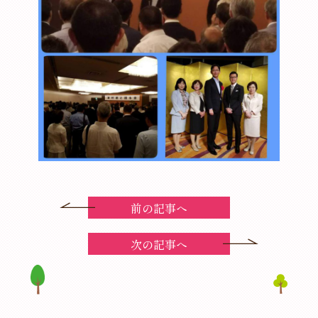
前の記事へ
次の記事へ