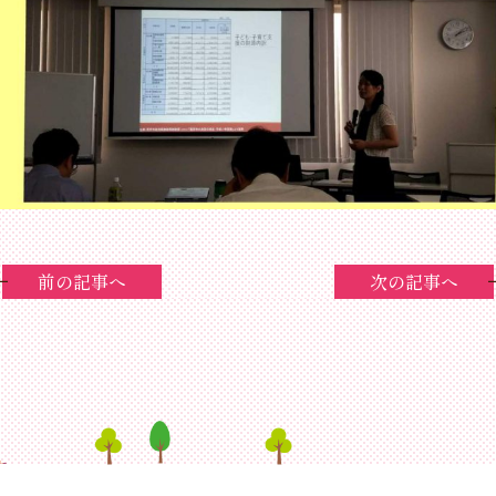
前の記事へ
次の記事へ