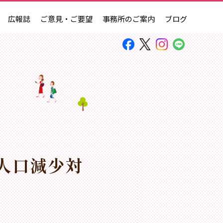
広報誌
ご意見・ご要望
事務所のご案内
ブログ
人口減少対