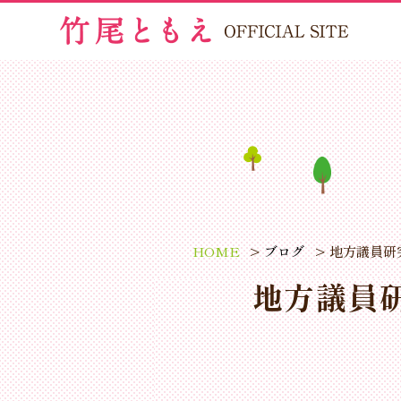
HOME
ブログ
地方議員研
地方議員