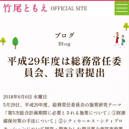
ブログ
Blog
平成29年度は総務常任委
員会、提言書提出
2018年6月6日 水曜日
5月29日、平成29年度、総務常任委員会の施策研究テーマ
「第5次総合計画期間に必要とされる施策について」①財源
確保対策の手法について」②シティセールス・シティプロ
モーションについて研究・調査をした提言書を西宮市政策