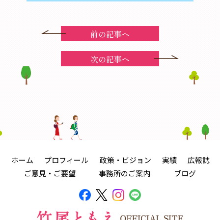
前の記事へ
次の記事へ
ホーム
プロフィール
政策・ビジョン
実績
広報誌
ご意見・ご要望
事務所のご案内
ブログ