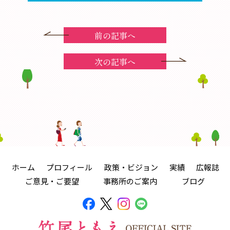
前の記事へ
次の記事へ
ホーム
プロフィール
政策・ビジョン
実績
広報誌
ご意見・ご要望
事務所のご案内
ブログ