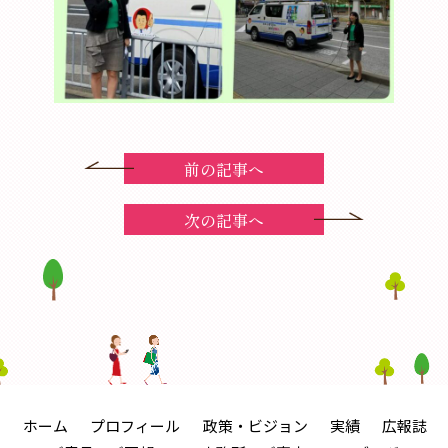
前の記事へ
次の記事へ
ホーム
プロフィール
政策・ビジョン
実績
広報誌