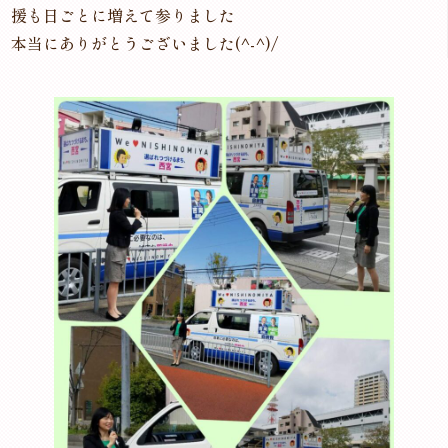
援も日ごとに増えて参りました
本当にありがとうございました(^-^)/