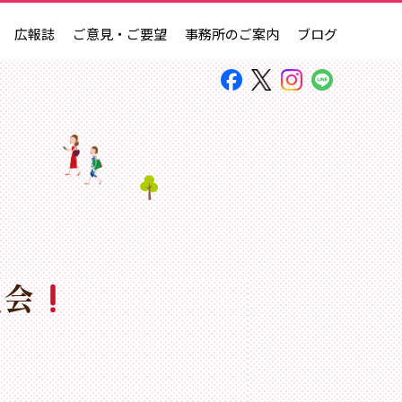
広報誌
ご意見・ご要望
事務所のご案内
ブログ
員会