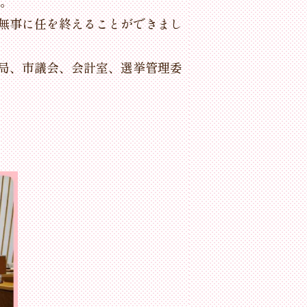
た。
無事に任を終えることができまし
局、市議会、会計室、選挙管理委