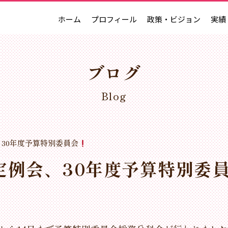
ホーム
プロフィール
政策・ビジョン
実績
ブログ
Blog
、30年度予算特別委員会
定例会、30年度予算特別委