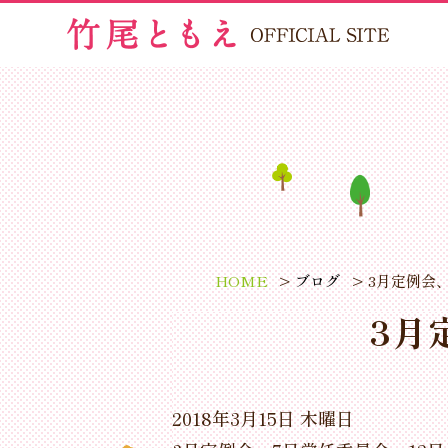
HOME
ブログ
3月定例会
3月
2018年3月15日 木曜日