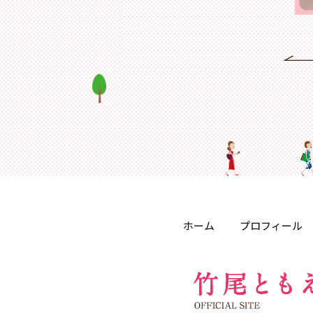
ホーム
プロフィール