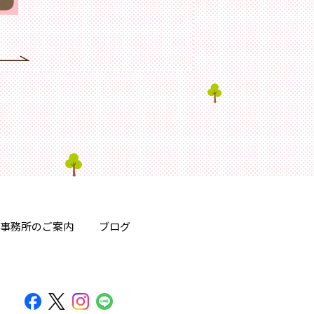
事務所のご案内
ブログ