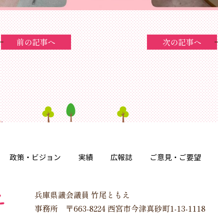
前の記事へ
次の記事へ
政策・ビジョン
実績
広報誌
ご意見・ご要望
兵庫県議会議員 竹尾ともえ
事務所 〒663-8224 西宮市今津真砂町1-13-1118