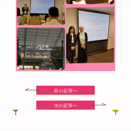
前の記事へ
次の記事へ