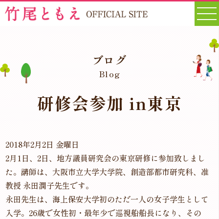
ブログ
Blog
研修会参加 in東京
2018年2月2日 金曜日
2月1日、2日、地方議員研究会の東京研修に参加致しまし
た。講師は、大阪市立大学大学院、創造部都市研究科、准
教授 永田潤子先生です。
永田先生は、海上保安大学初のただ一人の女子学生として
入学。26歳で女性初・最年少で巡視船船長になり、その