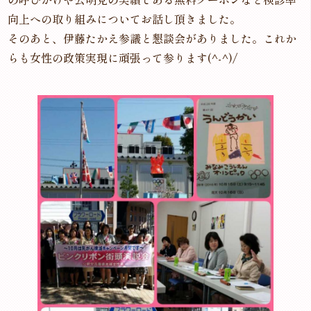
向上への取り組みについてお話し頂きました。
そのあと、伊藤たかえ参議と懇談会がありました。これか
らも女性の政策実現に頑張って参ります(^-^)/