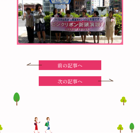
前の記事へ
次の記事へ