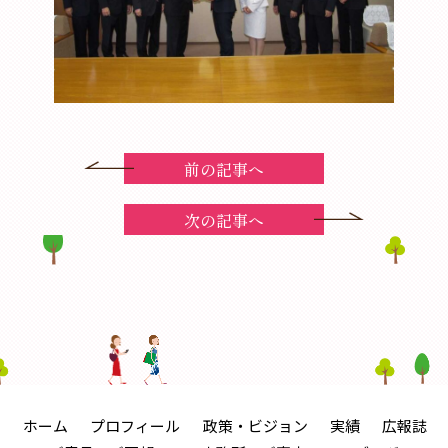
前の記事へ
次の記事へ
ホーム
プロフィール
政策・ビジョン
実績
広報誌