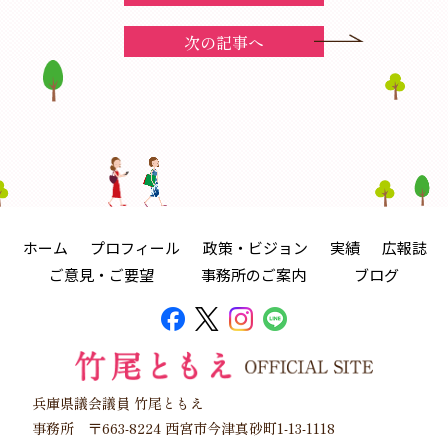
次の記事へ
ホーム
プロフィール
政策・ビジョン
実績
広報誌
ご意見・ご要望
事務所のご案内
ブログ
兵庫県議会議員 竹尾ともえ
事務所 〒663-8224 西宮市今津真砂町1-13-1118