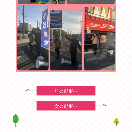
前の記事へ
次の記事へ