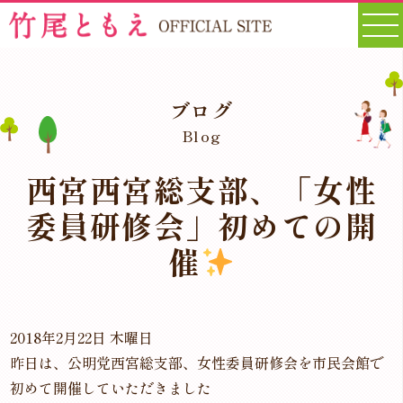
ブログ
Blog
西宮西宮総支部、「女性
委員研修会」初めての開
催
2018年2月22日 木曜日
昨日は、公明党西宮総支部、女性委員研修会を市民会館で
初めて開催していただきました