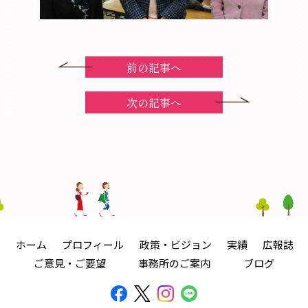
前の記事へ
次の記事へ
ホーム
プロフィール
政策・ビジョン
実績
広報誌
ご意見・ご要望
事務所のご案内
ブログ