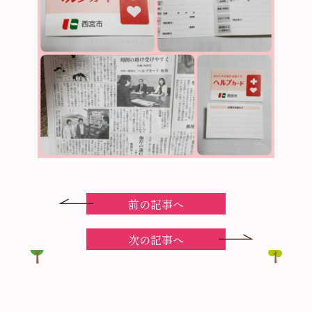
前の記事へ
次の記事へ