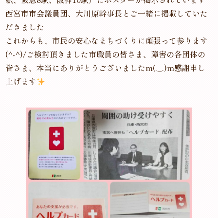
西宮市市会議員団、大川原幹事長とご一緒に掲載していた
だきました
これからも、市民の安心なまちづくりに頑張って参ります
(^-^)/ご検討頂きました市職員の皆さま、障害の各団体の
皆さま、本当にありがとうございましたm(._.)m感謝申し
上げます