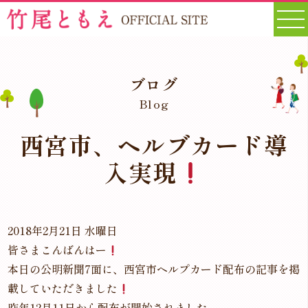
ブログ
Blog
西宮市、ヘルブカード導
入実現
2018年2月21日 水曜日
皆さまこんばんはー
本日の公明新聞7面に、西宮市ヘルプカード配布の記事を掲
載していただきました
昨年12月11日から配布が開始されました。