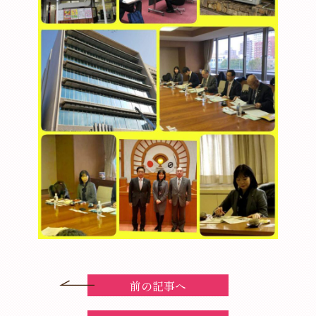
前の記事へ