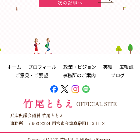
次の記事へ
ホーム
プロフィール
政策・ビジョン
実績
広報誌
ご意見・ご要望
事務所のご案内
ブログ
兵庫県議会議員 竹尾ともえ
事務所 〒663-8224 西宮市今津真砂町1-13-1118
Copyright © 2021 竹尾ともえ All Rights Reserved.