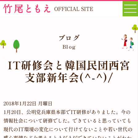
ブログ
Blog
IT研修会と韓国民団西宮
支部新年会(^-^)/
2018年1月22日 月曜日
1月20日、公明党兵庫県本部でIT研修がありました。今の
情報社会について研修でした。できていると思っていても
現代のIT環境の変化について行けてないことや若い世代の
感心事情などを考えるとまだまだできていないことがわか