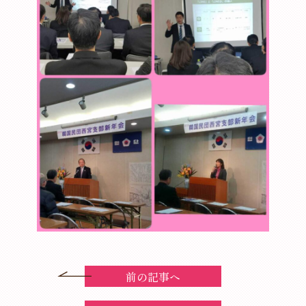
前の記事へ