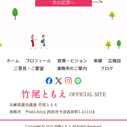
次の記事へ
ホーム
プロフィール
政策・ビジョン
実績
広報誌
ご意見・ご要望
事務所のご案内
ブログ
兵庫県議会議員 竹尾ともえ
事務所 〒663-8224 西宮市今津真砂町1-13-1118
Copyright © 2021 竹尾ともえ All Rights Reserved.