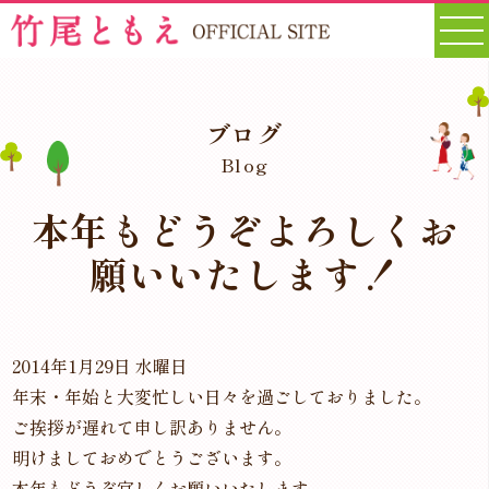
ブログ
Blog
本年もどうぞよろしくお
願いいたします！
2014年1月29日 水曜日
年末・年始と大変忙しい日々を過ごしておりました。
ご挨拶が遅れて申し訳ありません。
明けましておめでとうございます。
本年もどうぞ宜しくお願いいたします。