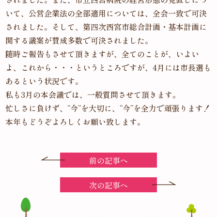
いて、公営企業法の全部適用については、全会一致で可決
されました。そして、第四次西宮市総合計画・基本計画に
関する議案が賛成多数で可決されました。
随時ご報告もさせて頂きますが、全てのことが、いよい
よ、これから・・・というところですが、4月には市長選も
あるという状況です。
私も3月の本会議では、一般質問させて頂きます。
忙しさに負けず、“今”を大切に、“今”を全力で頑張ります！
本年もどうぞよろしくお願い致します。
前の記事へ
次の記事へ