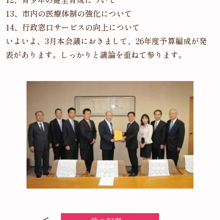
13、市内の医療体制の強化について
14、行政窓口サービスの向上について
いよいよ、3月本会議におきまして、26年度予算編成が発
表があります。しっかりと議論を重ねて参ります。