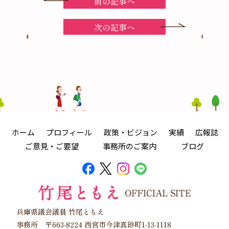
前の記事へ
次の記事へ
ホーム
プロフィール
政策・ビジョン
実績
広報誌
ご意見・ご要望
事務所のご案内
ブログ
兵庫県議会議員 竹尾ともえ
事務所 〒663-8224 西宮市今津真砂町1-13-1118