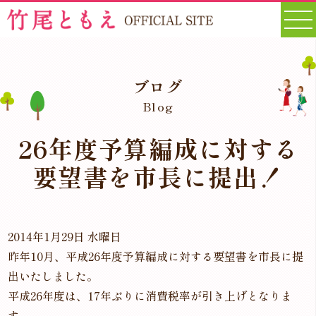
ブログ
Blog
26年度予算編成に対する
要望書を市長に提出！
2014年1月29日 水曜日
昨年10月、平成26年度予算編成に対する要望書を市長に提
出いたしました。
平成26年度は、17年ぶりに消費税率が引き上げとなりま
す。