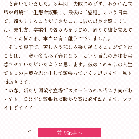
と書いていました。３年間、失敗にめげず、おかれた立
場や環境で一生懸命頑張り、最後は「感謝」という言葉
で、締めくくることができたことに彼の成長を感じまし
た。先生方、卒業生の皆さんをはじめ、周りで彼を支えて
下さった皆さま、本当に有り難うございました。
そして親子で、苦しみや悲しみ乗り越えることができた
ことは、「寒い冬も必ず春になる」という言葉の意味を実
感させていただいたように思います。彼のこれからの人生
でもこの言葉を思い出して頑張っていくと思います。私も
頑張ります。
この春、新たな環境や立場でスタートされる皆さま何があ
っても、負けずに頑張れば暖かな春は必ず訪れます。ファ
イトです！！
前の記事へ