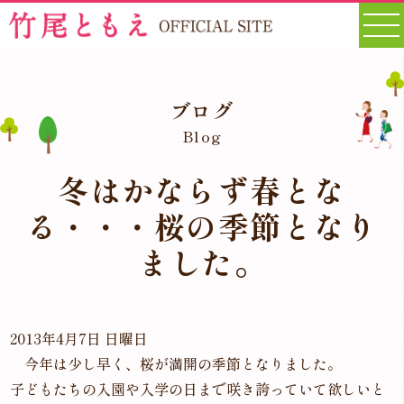
ブログ
Blog
冬はかならず春とな
る・・・桜の季節となり
ました。
2013年4月7日 日曜日
今年は少し早く、桜が満開の季節となりました。
子どもたちの入園や入学の日まで咲き誇っていて欲しいと