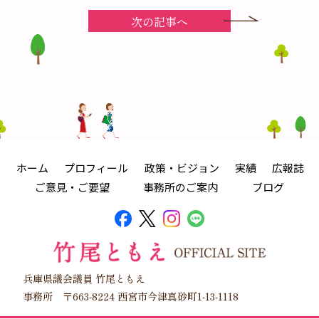
次の記事へ
ホーム
プロフィール
政策・ビジョン
実績
広報誌
ご意見・ご要望
事務所のご案内
ブログ
兵庫県議会議員 竹尾ともえ
事務所 〒663-8224 西宮市今津真砂町1-13-1118