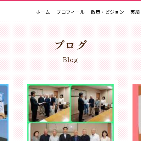
ホーム
プロフィール
政策・ビジョン
実績
ブログ
Blog