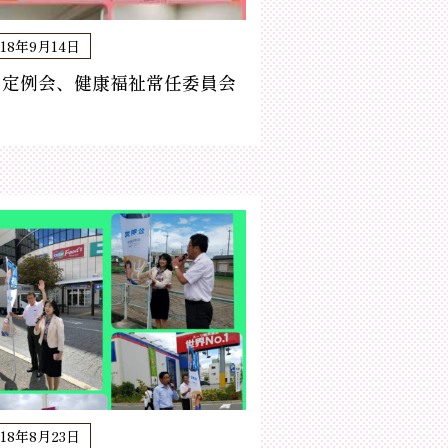
018年9月14日
月定例会、健康福祉常任委員会
018年8月23日