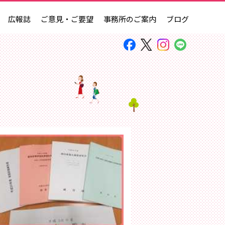
広報誌
ご意見・ご要望
事務所のご案内
ブログ