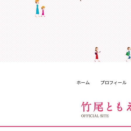
ホーム
プロフィール