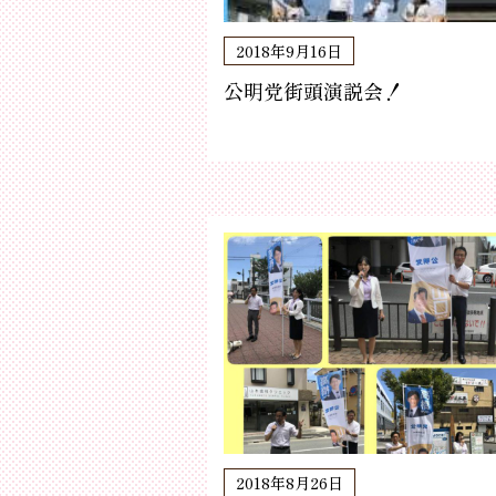
2018年9月16日
公明党街頭演説会！
2018年8月26日