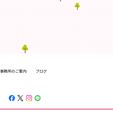
事務所のご案内
ブログ