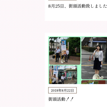
8月25日、街頭活動致しまし
2018年8月22日
街頭活動！！