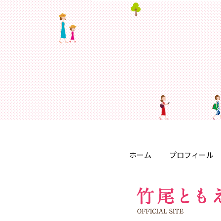
ホーム
プロフィール