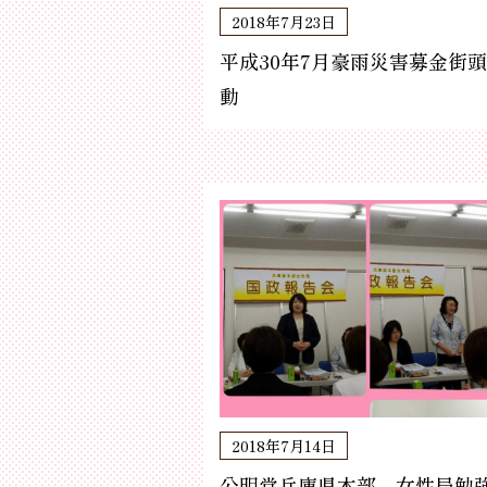
2018年7月23日
平成30年7月豪雨災害募金街
動
2018年7月14日
公明党兵庫県本部、女性局勉