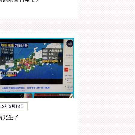
018年6月18日
震発生！