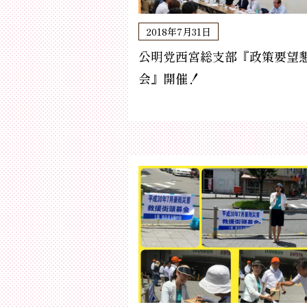
2018年7月31日
公明党西宮総支部『政策要望
会』開催！