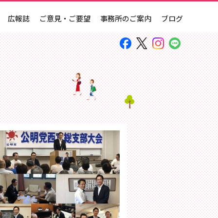
広報誌
ご意見・ご要望
事務所のご案内
ブログ