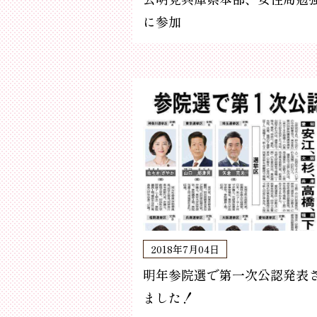
に参加
2018年7月04日
明年参院選で第一次公認発表
ました！