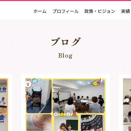
ホーム
プロフィール
政策・ビジョン
実績
ブログ
Blog