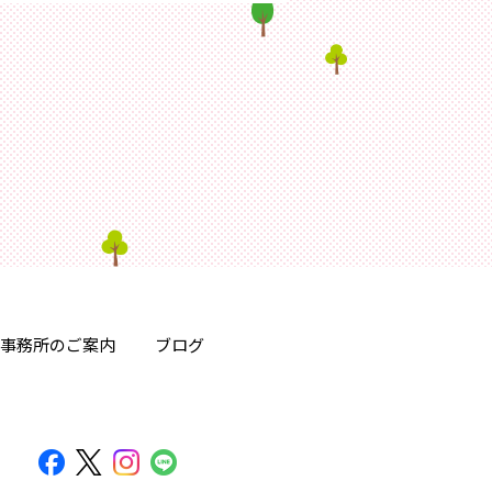
事務所のご案内
ブログ