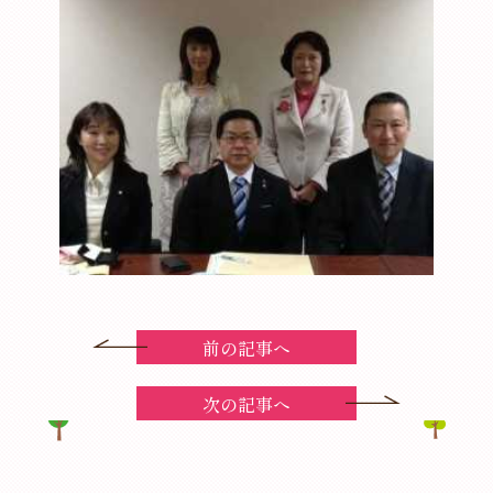
前の記事へ
次の記事へ