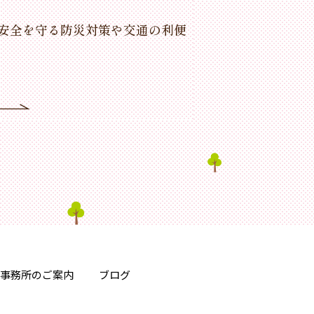
安全を守る防災対策や交通の利便
事務所のご案内
ブログ