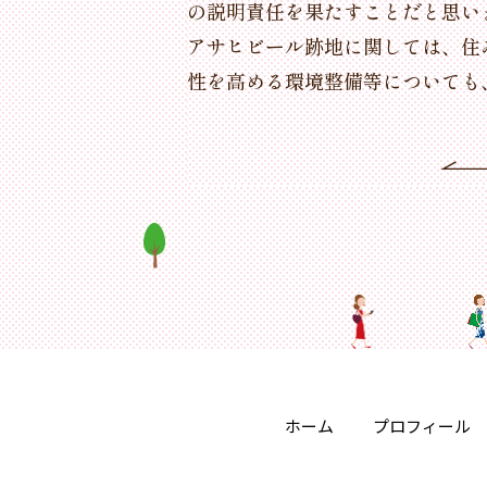
の説明責任を果たすことだと思い
アサヒビール跡地に関しては、住
性を高める環境整備等についても
ホーム
プロフィール