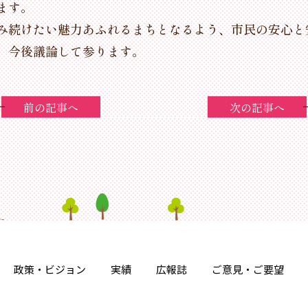
ます。
み続けたい魅力あふれるまちとなるよう、市民の安心と
、今後議論して参ります。
前の記事へ
次の記事へ
政策・ビジョン
実績
広報誌
ご意見・ご要望