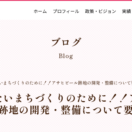
ホーム
プロフィール
政策・ビジョン
実績
ブログ
Blog
いまちづくりのために！！アサヒビール跡地の開発・整備について
たいまちづくりのために！！
跡地の開発・整備について