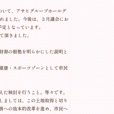
ついて、アサヒグループホールデ
されました。今後は、３月議会にお
予定となっています。
せて頂きました。
財源の根拠を明らかにした説明と
健康・スポーツゾーンとして市民
えた検討を行うこと。等々です。
しましては、この土地取得と切り
善への抜本的改革を進め、市民へ