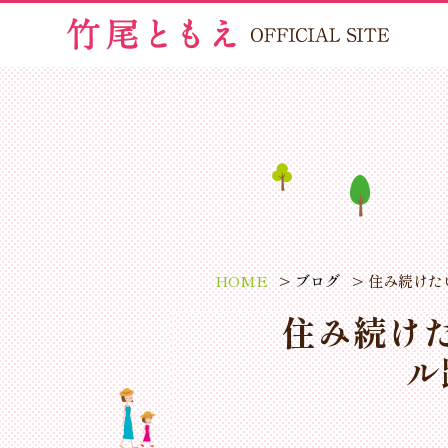
HOME
ブログ
住み続けた
住み続け
ル